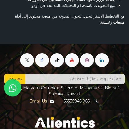
تتبع التحويلات باستخدام التحليلات المدمجة في أودو.
مع التخطيط الاستراتيجي، تتحول المدونة من منصة محتوى إلى أداة
مبيعات رئيسية.
Subscribe
F2, B7, Maryam Complex, Salem Al-Mubarak st., Block 4,
Salmiya, Kuwait
Email Us
+965 55335945